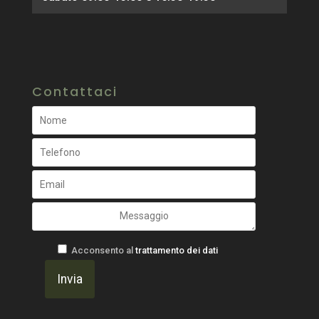
Contattaci
Acconsento al
trattamento dei dati