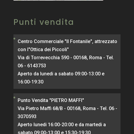
Punti vendita
Centro Commerciale "Il Fontanile", attrezzato
con l"Ottica dei Piccoli"
Via di Torrevecchia 590 - 00168, Roma - Tel.
06 - 6143753
Aperto da lunedi a sabato 09:00-13:00 e
16:00-19:30
Punto Vendita "PIETRO MAFFI"
Via Pietro Maffi 68/B - 00168, Roma - Tel. 06 -
3070593
Aperto lunedi 16:00-20:00 e da martedi a
sabato 09:00-13:00 e 15:30-19:30