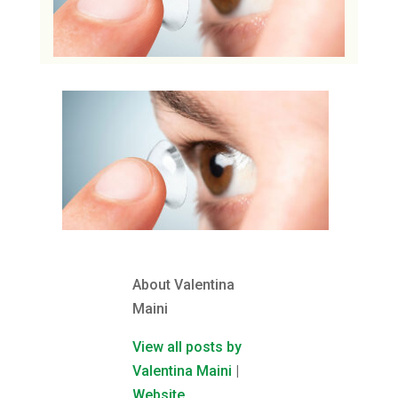
About Valentina
Maini
View all posts by
Valentina Maini
|
Website