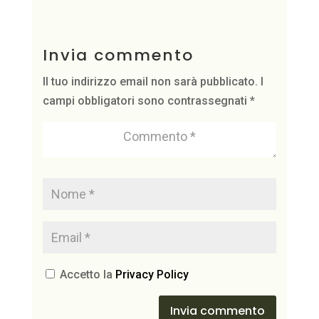
Invia commento
Il tuo indirizzo email non sarà pubblicato.
I
campi obbligatori sono contrassegnati
*
Accetto la
Privacy Policy