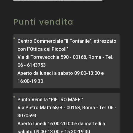
Punti vendita
Centro Commerciale "Il Fontanile", attrezzato
con l"Ottica dei Piccoli"
Via di Torrevecchia 590 - 00168, Roma - Tel.
06 - 6143753
Aperto da lunedi a sabato 09:00-13:00 e
16:00-19:30
Punto Vendita "PIETRO MAFFI"
Via Pietro Maffi 68/B - 00168, Roma - Tel. 06 -
3070593
Aperto lunedi 16:00-20:00 e da martedi a
sabato 09:00-13:00 e 15:30-19:30