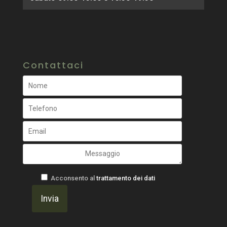
Contattaci
Acconsento al
trattamento dei dati