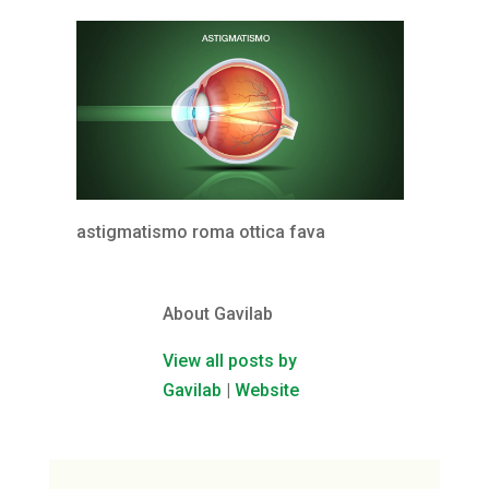
astigmatismo roma ottica fava
About Gavilab
View all posts by
Gavilab
|
Website