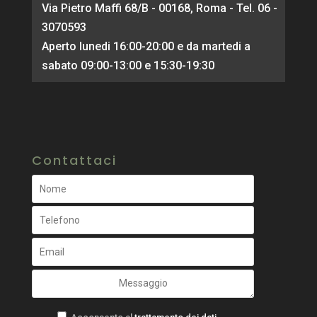
Via Pietro Maffi 68/B - 00168, Roma - Tel. 06 -
3070593
Aperto lunedi 16:00-20:00 e da martedi a
sabato 09:00-13:00 e 15:30-19:30
Contattaci