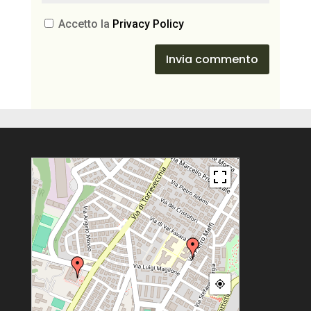
Accetto la
Privacy Policy