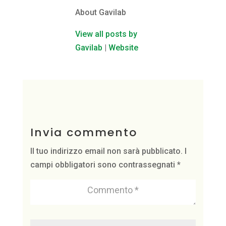
About Gavilab
View all posts by
Gavilab
|
Website
Invia commento
Il tuo indirizzo email non sarà pubblicato.
I
campi obbligatori sono contrassegnati
*