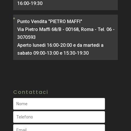
16:00-19:30
Punto Vendita "PIETRO MAFFI"
Via Pietro Maffi 68/B - 00168, Roma - Tel. 06 -
3070593
Aperto lunedi 16:00-20:00 e da martedi a
sabato 09:00-13:00 e 15:30-19:30
Contattaci