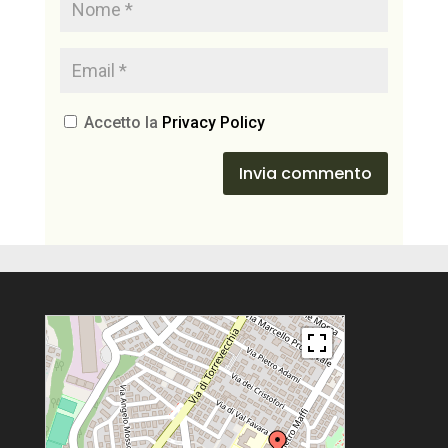
Accetto la
Privacy Policy