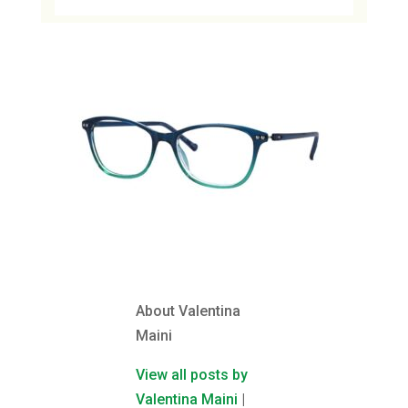
About Valentina
Maini
View all posts by
Valentina Maini
|