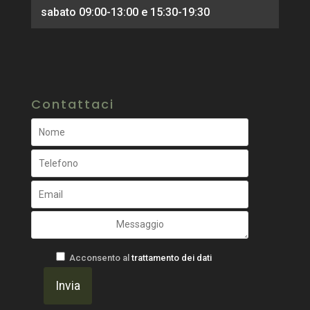
sabato 09:00-13:00 e 15:30-19:30
Contattaci
Acconsento al
trattamento dei dati