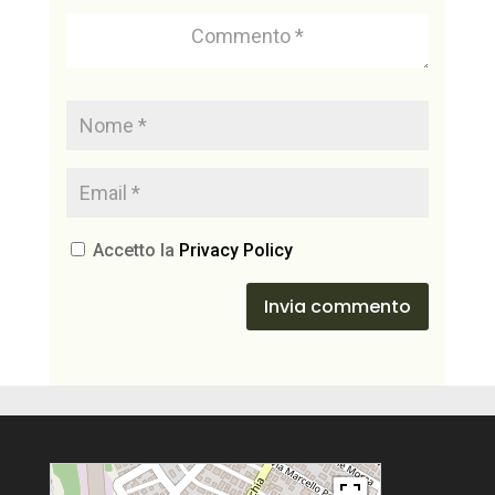
Accetto la
Privacy Policy