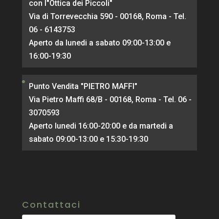
con l"Ottica dei Piccoli"
Via di Torrevecchia 590 - 00168, Roma - Tel.
06 - 6143753
Aperto da lunedi a sabato 09:00-13:00 e
16:00-19:30
Punto Vendita "PIETRO MAFFI"
Via Pietro Maffi 68/B - 00168, Roma - Tel. 06 -
3070593
Aperto lunedi 16:00-20:00 e da martedi a
sabato 09:00-13:00 e 15:30-19:30
Contattaci