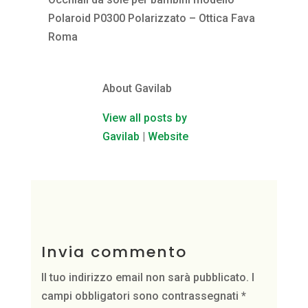
Polaroid P0300 Polarizzato – Ottica Fava
Roma
About Gavilab
View all posts by
Gavilab
|
Website
Invia commento
Il tuo indirizzo email non sarà pubblicato.
I
campi obbligatori sono contrassegnati
*