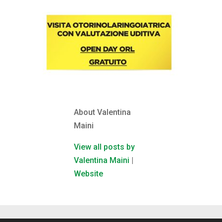
About Valentina
Maini
View all posts by
Valentina Maini
|
Website