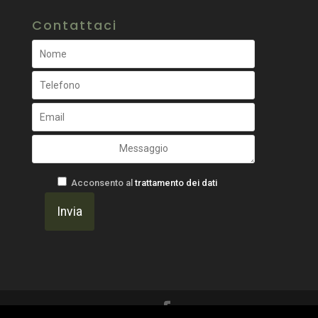
Contattaci
Acconsento al
trattamento dei dati