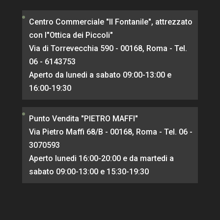
Centro Commerciale "Il Fontanile", attrezzato
con l"Ottica dei Piccoli"
Via di Torrevecchia 590 - 00168, Roma - Tel.
06 - 6143753
Aperto da lunedi a sabato 09:00-13:00 e
16:00-19:30
Punto Vendita "PIETRO MAFFI"
Via Pietro Maffi 68/B - 00168, Roma - Tel. 06 -
3070593
Aperto lunedi 16:00-20:00 e da martedi a
sabato 09:00-13:00 e 15:30-19:30