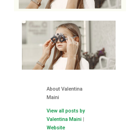
About Valentina
Maini
View all posts by
Valentina Maini
|
Website