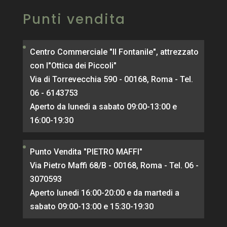
Punti vendita
Centro Commerciale "Il Fontanile", attrezzato
con l"Ottica dei Piccoli"
Via di Torrevecchia 590 - 00168, Roma - Tel.
06 - 6143753
Aperto da lunedi a sabato 09:00-13:00 e
16:00-19:30
Punto Vendita "PIETRO MAFFI"
Via Pietro Maffi 68/B - 00168, Roma - Tel. 06 -
3070593
Aperto lunedi 16:00-20:00 e da martedi a
sabato 09:00-13:00 e 15:30-19:30