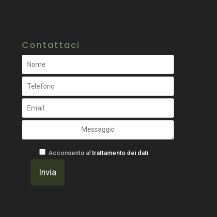
Contattaci
Acconsento al
trattamento dei dati