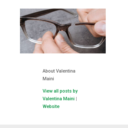
About Valentina
Maini
View all posts by
Valentina Maini
|
Website