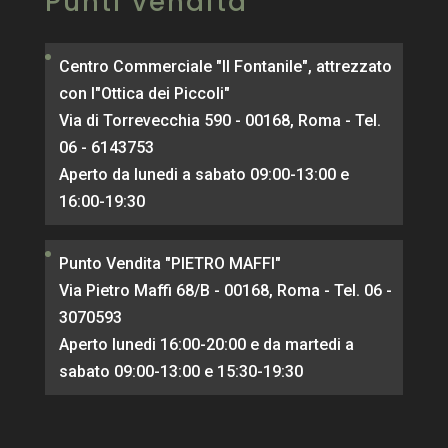
Punti vendita
Centro Commerciale "Il Fontanile", attrezzato
con l"Ottica dei Piccoli"
Via di Torrevecchia 590 - 00168, Roma - Tel.
06 - 6143753
Aperto da lunedi a sabato 09:00-13:00 e
16:00-19:30
Punto Vendita "PIETRO MAFFI"
Via Pietro Maffi 68/B - 00168, Roma - Tel. 06 -
3070593
Aperto lunedi 16:00-20:00 e da martedi a
sabato 09:00-13:00 e 15:30-19:30