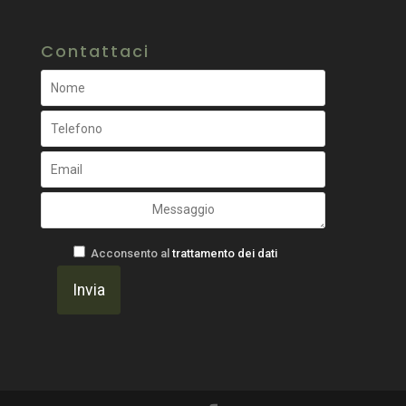
Contattaci
Acconsento al
trattamento dei dati