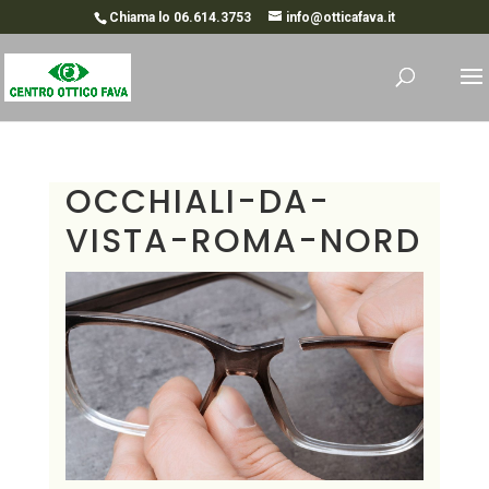
Chiama lo 06.614.3753
info@otticafava.it
OCCHIALI-DA-
VISTA-ROMA-NORD