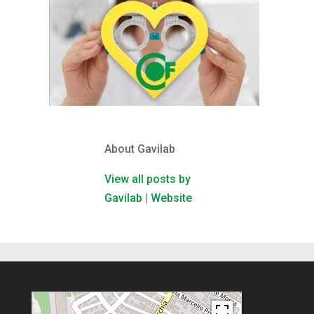
About Gavilab
View all posts by
Gavilab
|
Website