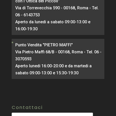
con l"Ottica dei Piccoli"
Via di Torrevecchia 590 - 00168, Roma - Tel.
06 - 6143753
Aperto da lunedi a sabato 09:00-13:00 e
16:00-19:30
Punto Vendita "PIETRO MAFFI"
Via Pietro Maffi 68/B - 00168, Roma - Tel. 06 -
3070593
Aperto lunedi 16:00-20:00 e da martedi a
sabato 09:00-13:00 e 15:30-19:30
Contattaci