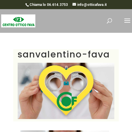
Chiama lo 06.614.3753
info@otticafava.it
sanvalentino-fava