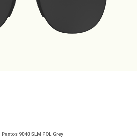
es Pantos 9040 SLM POL Grey