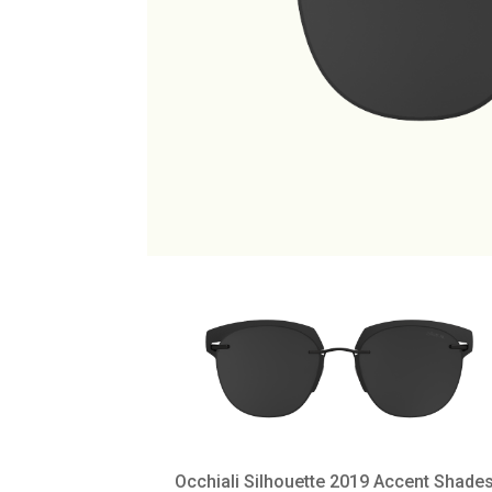
Occhiali Silhouette 2019 Accent Shad