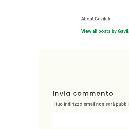
About Gavilab
View all posts by Gavi
Invia commento
Il tuo indirizzo email non sarà pubbl