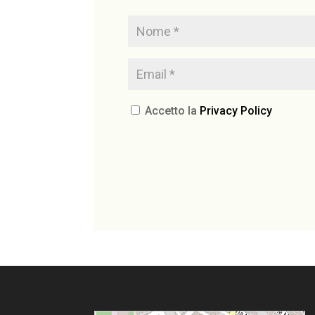
Accetto la
Privacy Policy