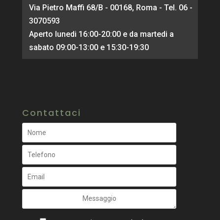
Via Pietro Maffi 68/B - 00168, Roma - Tel. 06 -
3070593
Aperto lunedi 16:00-20:00 e da martedi a
sabato 09:00-13:00 e 15:30-19:30
Contattaci