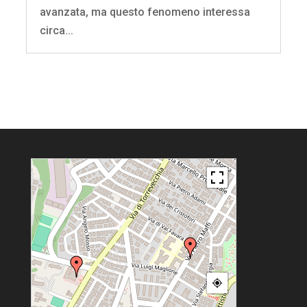
avanzata, ma questo fenomeno interessa
circa...