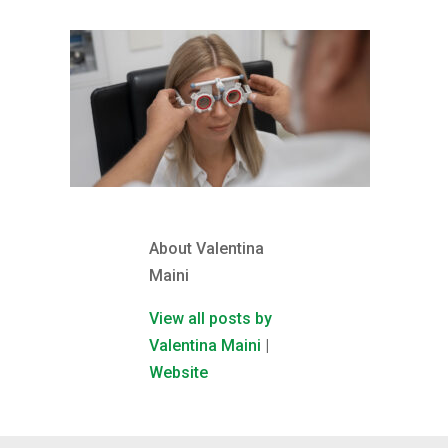
About Valentina
Maini
View all posts by
Valentina Maini
|
Website