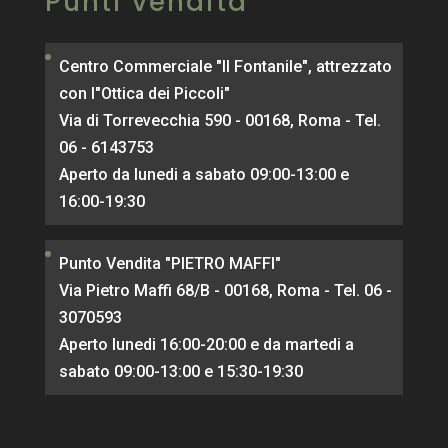
Punti vendita
Centro Commerciale "Il Fontanile", attrezzato
con l"Ottica dei Piccoli"
Via di Torrevecchia 590 - 00168, Roma - Tel.
06 - 6143753
Aperto da lunedi a sabato 09:00-13:00 e
16:00-19:30
Punto Vendita "PIETRO MAFFI"
Via Pietro Maffi 68/B - 00168, Roma - Tel. 06 -
3070593
Aperto lunedi 16:00-20:00 e da martedi a
sabato 09:00-13:00 e 15:30-19:30