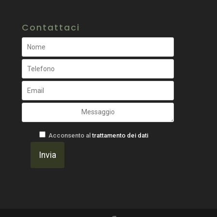
Contattaci
Acconsento al
trattamento dei dati