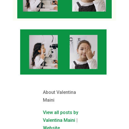
About Valentina
Maini
View all posts by
Valentina Maini
|
Website