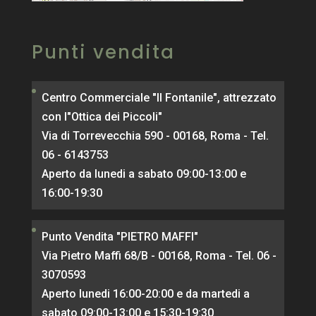
Punti vendita
Centro Commerciale "Il Fontanile", attrezzato
con l"Ottica dei Piccoli"
Via di Torrevecchia 590 - 00168, Roma - Tel.
06 - 6143753
Aperto da lunedi a sabato 09:00-13:00 e
16:00-19:30
Punto Vendita "PIETRO MAFFI"
Via Pietro Maffi 68/B - 00168, Roma - Tel. 06 -
3070593
Aperto lunedi 16:00-20:00 e da martedi a
sabato 09:00-13:00 e 15:30-19:30