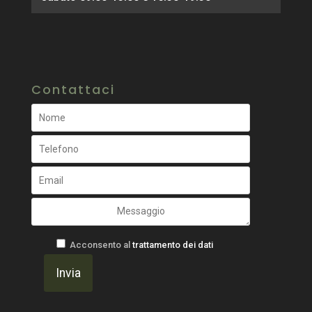
Contattaci
Acconsento al
trattamento dei dati