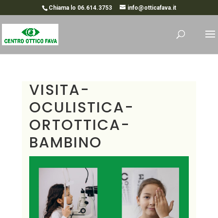
Chiama lo 06.614.3753
info@otticafava.it
VISITA-
OCULISTICA-
ORTOTTICA-
BAMBINO