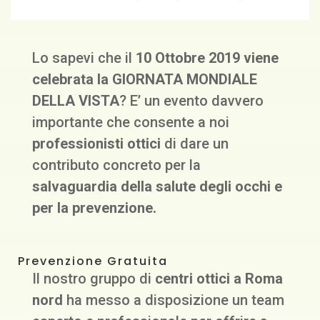
Lo sapevi che il
10 Ottobre 2019 viene
celebrata la GIORNATA MONDIALE
DELLA VISTA
? E’ un evento davvero
importante che consente a noi
professionisti ottici
di dare un
contributo concreto per la
salvaguardia della salute degli occhi e
per la prevenzione.
Prevenzione Gratuita
Il nostro gruppo di
centri ottici a Roma
nord
ha messo a disposizione un team