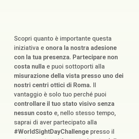
Scopri quanto è importante questa
iniziativa e
onora la nostra adesione
con la tua presenza
.
Partecipare non
costa nulla
e puoi sottoporti alla
misurazione della vista presso uno dei
nostri centri ottici di Roma.
Il
vantaggio è solo tuo perché puoi
controllare il tuo stato visivo senza
nessun costo
e, nello stesso tempo,
saprai di aver partecipato alla
#WorldSightDayChallenge
presso il