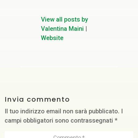
View all posts by
Valentina Maini
|
Website
Invia commento
Il tuo indirizzo email non sarà pubblicato.
I
campi obbligatori sono contrassegnati
*