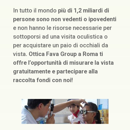
In tutto il mondo
più di 1,2 miliardi di
persone sono non vedenti o ipovedenti
e non hanno le risorse necessarie per
sottoporsi ad una visita oculistica o
per acquistare un paio di occhiali da
vista.
Ottica Fava Group a Roma ti
offre l’opportunità di misurare la vista
gratuitamente e partecipare alla
raccolta fondi con noi!