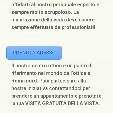
affidarti al nostro personale esperto e
sempre molto scrupoloso. La
misurazione della vista deve essere
sempre effettuata da professionisti!
PRENOTA ADESSO
Il nostro
centro ottico
è un punto di
riferimento nel mondo dell’
ottica a
Roma nord
. Puoi partecipare alla
nostra iniziativa contattandoci per
prendere un
appuntamento e prenotare
la tua VISITA GRATUITA DELLA VISTA.