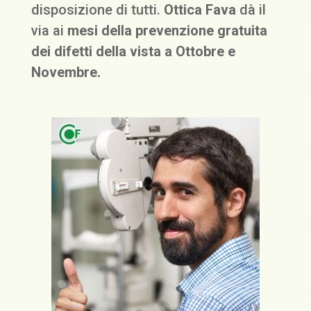
disposizione di tutti.
Ottica Fava
dà il
via ai
mesi della prevenzione gratuita
dei difetti della vista a Ottobre e
Novembre.