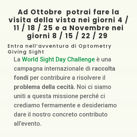
Ad Ottobre potrai fare la
visita della vista nei giorni 4 /
11 / 18 / 25 e a Novembre nei
giorni 8 / 15 / 22 / 29
Entra nell’avventura di Optometry
Giving Sight
La
World Sight Day Challenge
è una
campagna internazionale di
raccolta
fondi
per contribuire a risolvere il
problema della cecità
. Noi ci siamo
uniti a questa missione perché ci
crediamo fermamente e desideriamo
dare il nostro concreto contributo
all’evento.