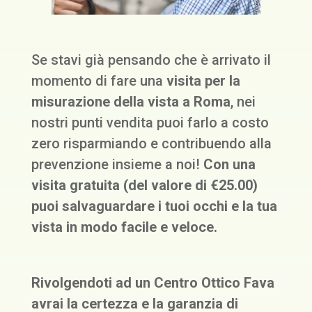
Se stavi già pensando che è arrivato il
momento di fare una
visita per la
misurazione della vista a Roma
, nei
nostri punti vendita puoi farlo a costo
zero risparmiando e contribuendo alla
prevenzione insieme a noi!
Con una
visita gratuita (del valore di €25.00)
puoi salvaguardare i tuoi occhi e la tua
vista in modo facile e veloce.
Rivolgendoti ad un Centro Ottico Fava
avrai la certezza e la garanzia di