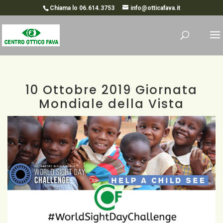
Chiama lo 06.614.3753
info@otticafava.it
10 Ottobre 2019 Giornata
Mondiale della Vista