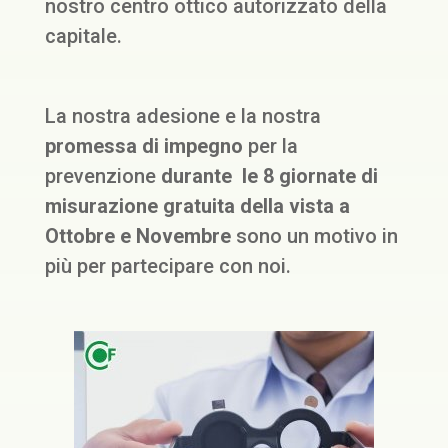
nostro centro ottico autorizzato della
capitale.
La nostra adesione e la nostra
promessa di impegno
per la
prevenzione
durante le 8 giornate di
misurazione gratuita della vista a
Ottobre e Novembre
sono un motivo in
più per partecipare con noi.