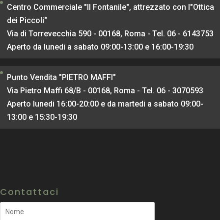
Centro Commerciale "Il Fontanile", attrezzato con l"Ottica
dei Piccoli"
Via di Torrevecchia 590 - 00168, Roma - Tel. 06 - 6143753
Aperto da lunedi a sabato 09:00-13:00 e 16:00-19:30
Punto Vendita "PIETRO MAFFI"
Via Pietro Maffi 68/B - 00168, Roma - Tel. 06 - 3070593
Aperto lunedi 16:00-20:00 e da martedi a sabato 09:00-
13:00 e 15:30-19:30
Contattaci