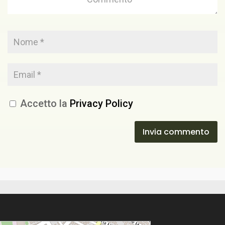
Accetto la
Privacy Policy