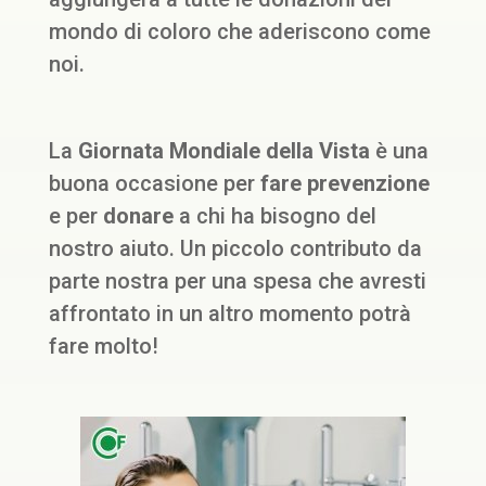
mondo di coloro che aderiscono come
noi.
La
Giornata Mondiale della Vista
è una
buona occasione per
fare prevenzione
e per
donare
a chi ha bisogno del
nostro aiuto. Un piccolo contributo da
parte nostra per una spesa che avresti
affrontato in un altro momento potrà
fare molto!