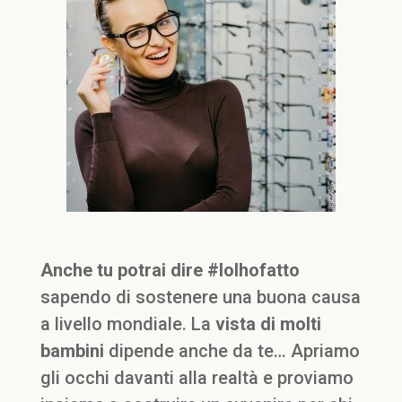
Anche tu potrai dire #Iolhofatto
sapendo di sostenere una buona causa
a livello mondiale. La
vista di molti
bambini
dipende anche da te… Apriamo
gli occhi davanti alla realtà e proviamo