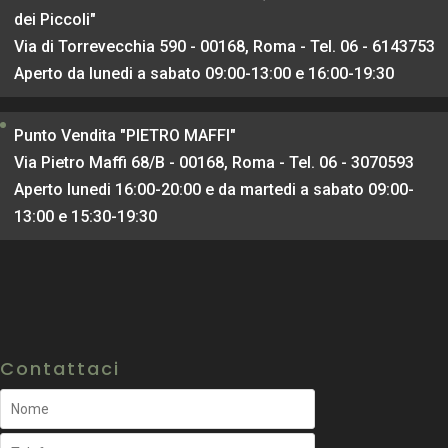
dei Piccoli"
Via di Torrevecchia 590 - 00168, Roma - Tel. 06 - 6143753
Aperto da lunedi a sabato 09:00-13:00 e 16:00-19:30
Punto Vendita "PIETRO MAFFI"
Via Pietro Maffi 68/B - 00168, Roma - Tel. 06 - 3070593
Aperto lunedi 16:00-20:00 e da martedi a sabato 09:00-
13:00 e 15:30-19:30
Contattaci