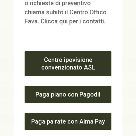
o richieste di preventivo
chiama subito il Centro Ottico
Fava.
Clicca qui
per i contatti.
Centro ipovisione
convenzionato ASL
Paga piano con Pagodil
Paga pa rate con Alma Pay