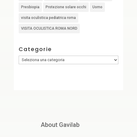
Presbiopia
Protezione solare occhi
Uomo
visita oculistica pediatrica roma
VISITA OCULISTICA ROMA NORD
Categorie
Categorie
About Gavilab