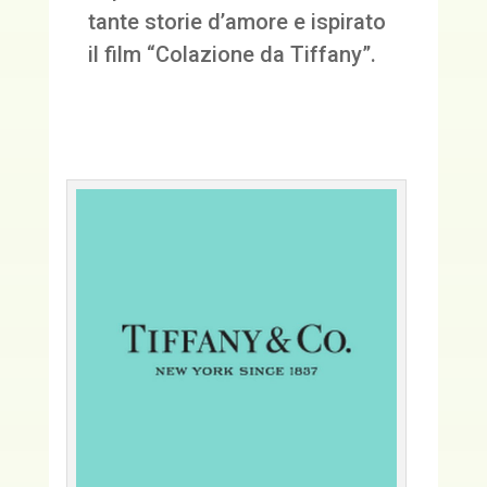
tante storie d’amore e ispirato
il film “Colazione da Tiffany”.