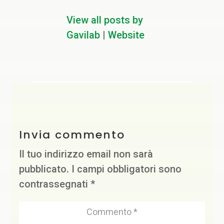
View all posts by
Gavilab
|
Website
Invia commento
Il tuo indirizzo email non sarà
pubblicato.
I campi obbligatori sono
contrassegnati
*