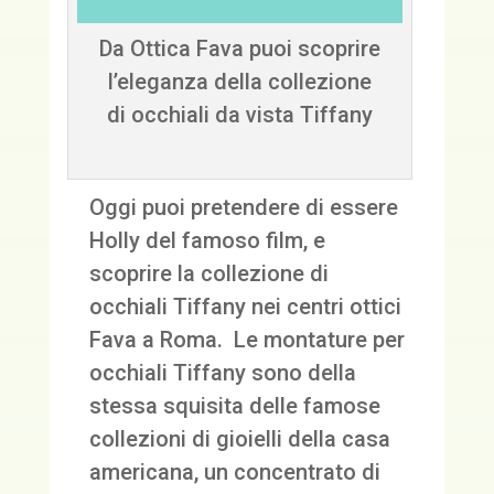
Da Ottica Fava puoi scoprire
l’eleganza della collezione
di occhiali da vista Tiffany
Oggi puoi pretendere di essere
Holly del famoso film, e
scoprire la collezione di
occhiali Tiffany nei centri ottici
Fava a Roma. Le montature per
occhiali Tiffany sono della
stessa squisita delle famose
collezioni di gioielli della casa
americana, un concentrato di