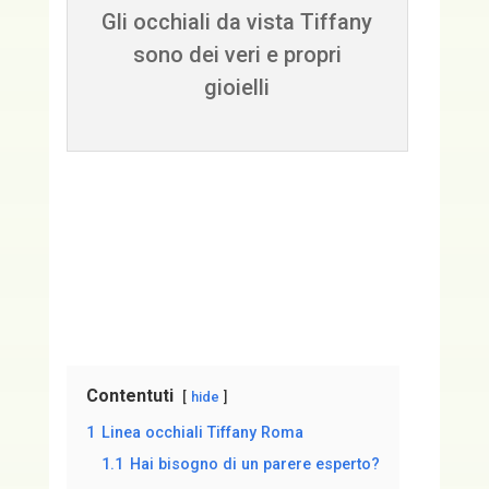
Gli occhiali da vista Tiffany
sono dei veri e propri
gioielli
Contentuti
hide
1
Linea occhiali Tiffany Roma
1.1
Hai bisogno di un parere esperto?