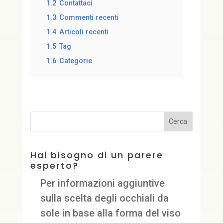
1.2
Contattaci
1.3
Commenti recenti
1.4
Articoli recenti
1.5
Tag
1.6
Categorie
Hai bisogno di un parere
esperto?
Per informazioni aggiuntive
sulla scelta degli occhiali da
sole in base alla forma del viso