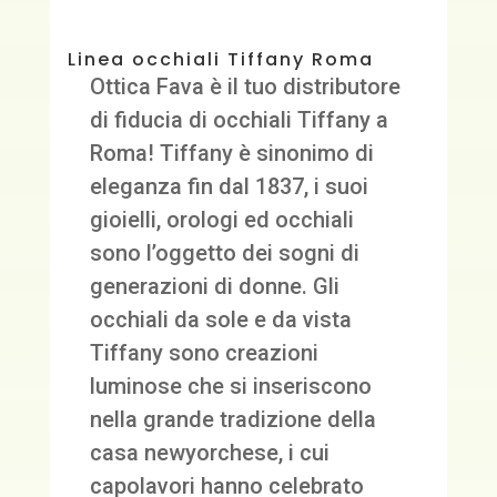
Linea occhiali Tiffany Roma
Ottica Fava è il tuo distributore
di fiducia di occhiali Tiffany a
Roma! Tiffany è sinonimo di
eleganza fin dal 1837, i suoi
gioielli, orologi ed occhiali
sono l’oggetto dei sogni di
generazioni di donne. Gli
occhiali da sole e da vista
Tiffany sono creazioni
luminose che si inseriscono
nella grande tradizione della
casa newyorchese, i cui
capolavori hanno celebrato