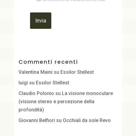
Commenti recenti
Valentina Maini
su
Essilor Stellest
luigi
su
Essilor Stellest
Claudio Polonio
su
La visione monoculare
(visione stereo e percezione della
profondità)
Giovanni Belfiori
su
Occhiali da sole Revo