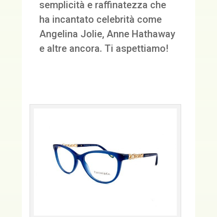
semplicità e raffinatezza che
ha incantato celebrità come
Angelina Jolie, Anne Hathaway
e altre ancora. Ti aspettiamo!