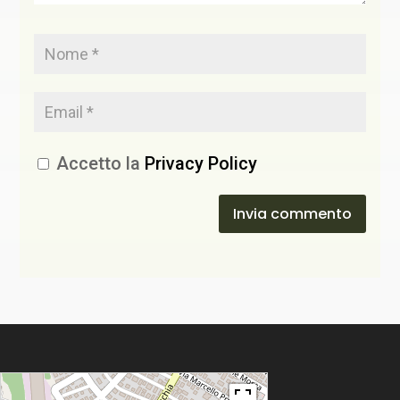
Accetto la
Privacy Policy