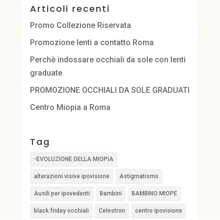
Articoli recenti
Promo Collezione Riservata
Promozione lenti a contatto Roma
Perchè indossare occhiali da sole con lenti
graduate
PROMOZIONE OCCHIALI DA SOLE GRADUATI
Centro Miopia a Roma
Tag
-EVOLUZIONE DELLA MIOPIA
alterazioni visive ipovisione
Astigmatismo
Ausili per ipovedenti
Bambini
BAMBINO MIOPE
black friday occhiali
Celestron
centro ipovisione