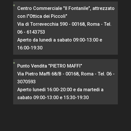
Centro Commerciale "Il Fontanile", attrezzato
con l"Ottica dei Piccoli"
Via di Torrevecchia 590 - 00168, Roma - Tel.
06 - 6143753
Aperto da lunedi a sabato 09:00-13:00 e
16:00-19:30
Punto Vendita "PIETRO MAFFI"
Via Pietro Maffi 68/B - 00168, Roma - Tel. 06 -
3070593
Aperto lunedi 16:00-20:00 e da martedi a
sabato 09:00-13:00 e 15:30-19:30