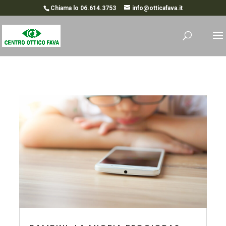
Chiama lo 06.614.3753
info@otticafava.it