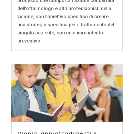
processo che comporta l’azione concertata
dell’oftalmologo e altri professionisti della
visione, con l’obiettivo specifico di creare
una strategia specifica per il trattamento del
singolo paziente, con un chiaro intento
preventivo.
Miopia: approfondimenti e