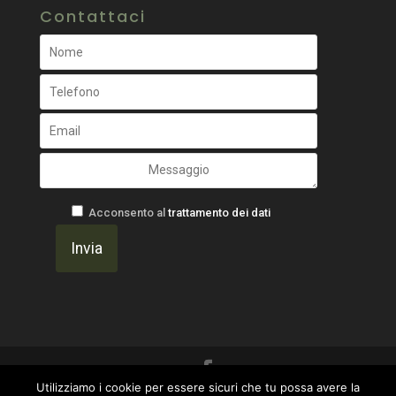
Contattaci
Acconsento al
trattamento dei dati
Utilizziamo i cookie per essere sicuri che tu possa avere la