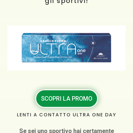
gli sportivi!
SCOPRI LA PROMO
LENTI A CONTATTO ULTRA ONE DAY
Se sei uno sportivo hai certamente