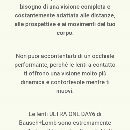
bisogno di una visione completa e
costantemente adattata alle distanze,
alle prospettive e ai movimenti del tuo
corpo.
Non puoi accontentarti di un occhiale
performante, perché le lenti a contatto
ti offrono una visione molto più
dinamica e confortevole mentre ti
muovi.
Le lenti ULTRA ONE DAY6 di
Bausch+Lomb sono estremamente