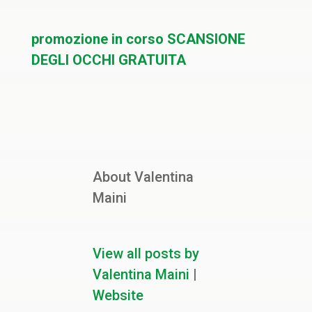
promozione in corso SCANSIONE
DEGLI OCCHI GRATUITA
About Valentina
Maini
View all posts by
Valentina Maini
|
Website