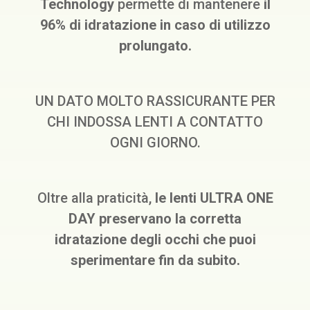
Technology
permette di mantenere
il
96% di idratazione in caso di utilizzo
prolungato.
UN DATO MOLTO RASSICURANTE PER
CHI INDOSSA LENTI A CONTATTO
OGNI GIORNO.
Oltre alla praticità,
le lenti ULTRA ONE
DAY preservano la corretta
idratazione degli occhi che puoi
sperimentare fin da subito.