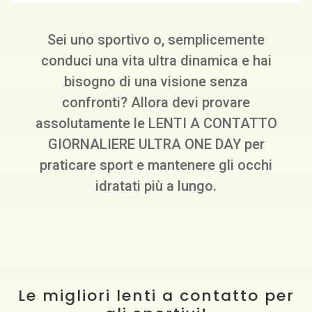
Sei uno sportivo o, semplicemente
conduci una vita ultra dinamica e hai
bisogno di una visione senza
confronti? Allora devi provare
assolutamente le LENTI A CONTATTO
GIORNALIERE ULTRA ONE DAY per
praticare sport e mantenere gli occhi
idratati più a lungo.
Le migliori lenti a contatto per