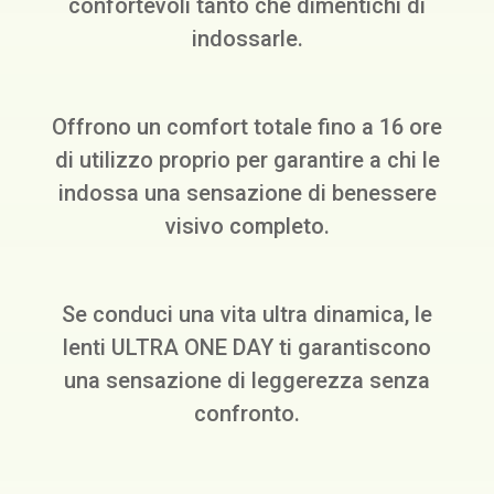
confortevoli tanto che dimentichi di
indossarle.
Offrono un comfort totale fino a 16 ore
di utilizzo proprio per garantire a chi le
indossa una sensazione di benessere
visivo completo.
Se conduci una vita ultra dinamica, le
lenti ULTRA ONE DAY ti garantiscono
una sensazione di leggerezza senza
confronto.