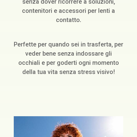
senza dover ricorrere a soluzioni,
contenitori e accessori per lenti a
contatto.
Perfette per quando sei in trasferta, per
veder bene senza indossare gli
occhiali e per goderti ogni momento
della tua vita senza stress visivo!