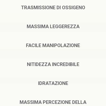
TRASMISSIONE DI OSSIGENO
MASSIMA LEGGEREZZA
FACILE MANIPOLAZIONE
NITIDEZZA INCREDIBILE
IDRATAZIONE
MASSIMA PERCEZIONE DELLA