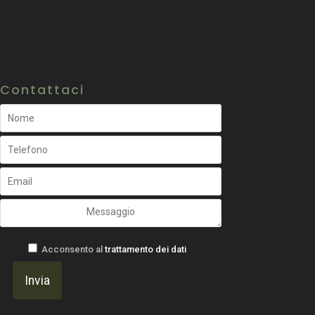
Contattaci
Acconsento al
trattamento dei dati