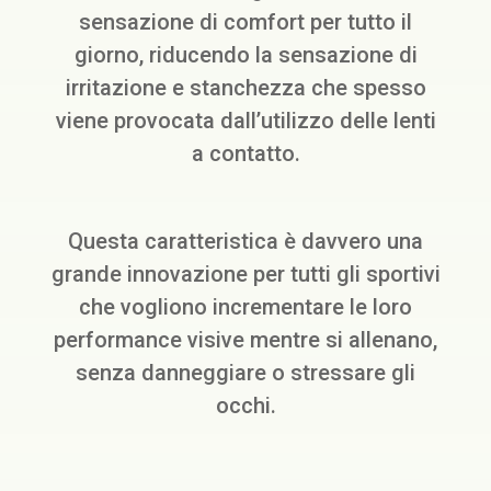
sensazione di comfort per tutto il
giorno, riducendo la sensazione di
irritazione e stanchezza che spesso
viene provocata dall’utilizzo delle lenti
a contatto.
Questa caratteristica è davvero una
grande innovazione per tutti gli sportivi
che vogliono incrementare le loro
performance visive mentre si allenano,
senza danneggiare o stressare gli
occhi.