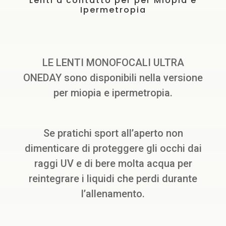
Lenti a contatto per per Miopia e
Ipermetropia
LE LENTI MONOFOCALI ULTRA
ONEDAY sono disponibili nella versione
per miopia e ipermetropia.
Se pratichi sport all’aperto non
dimenticare di proteggere gli occhi dai
raggi UV e di bere molta acqua per
reintegrare i liquidi che perdi durante
l’allenamento.