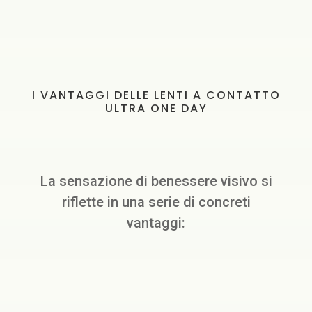
I VANTAGGI DELLE LENTI A CONTATTO
ULTRA ONE DAY
La sensazione di benessere visivo si
riflette in una serie di concreti
vantaggi: