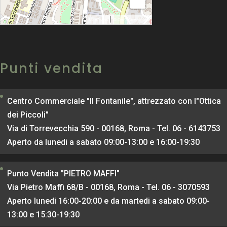
−
|
MapPress
© OpenStreetMap
Punti vendita
Centro Commerciale "Il Fontanile", attrezzato con l"Ottica
dei Piccoli"
Via di Torrevecchia 590 - 00168, Roma - Tel. 06 - 6143753
Aperto da lunedi a sabato 09:00-13:00 e 16:00-19:30
Punto Vendita "PIETRO MAFFI"
Via Pietro Maffi 68/B - 00168, Roma - Tel. 06 - 3070593
Aperto lunedi 16:00-20:00 e da martedi a sabato 09:00-
13:00 e 15:30-19:30