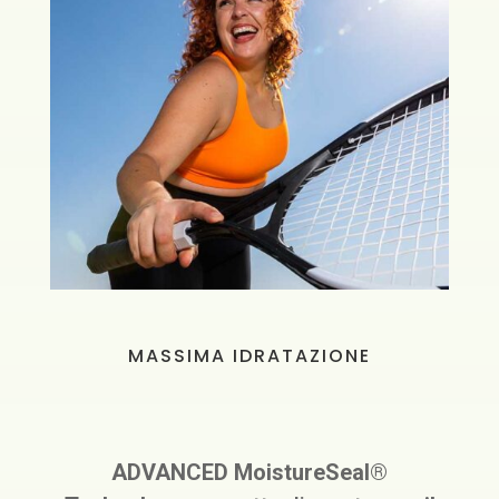
MASSIMA IDRATAZIONE
ADVANCED MoistureSeal®