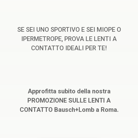
SE SEI UNO SPORTIVO E SEI MIOPE O
IPERMETROPE, PROVA LE LENTI A
CONTATTO IDEALI PER TE!
Approfitta subito della nostra
PROMOZIONE SULLE LENTI A
CONTATTO Bausch+Lomb a Roma.