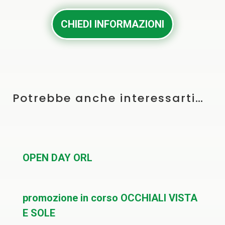
CHIEDI INFORMAZIONI
Potrebbe anche interessarti…
OPEN DAY ORL
promozione in corso OCCHIALI VISTA
E SOLE