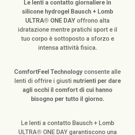
Le lenti a contatto giornaliere in
silicone hydrogel Bausch + Lomb
ULTRA® ONE DAY
offrono alta
idratazione mentre pratichi sport e il
tuo corpo è sottoposto a sforzo e
intensa attività fisica.
ComfortFeel Technology
consente alle
lenti di offrire i giusti
nutrienti per dare
agli occhi il comfort di cui hanno
bisogno per tutto il giorno.
Le lenti a contatto Bausch + Lomb
ULTRA® ONE DAY garantiscono una