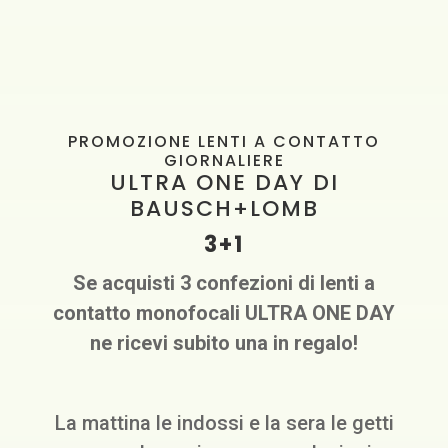
PROMOZIONE LENTI A CONTATTO
GIORNALIERE
ULTRA ONE DAY DI
BAUSCH+LOMB
3+1
Se acquisti 3 confezioni di lenti a
contatto monofocali ULTRA ONE DAY
ne ricevi subito una in regalo!
La mattina le indossi e la sera le getti