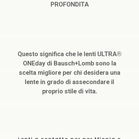
PROFONDITA
Questo significa che le lenti ULTRA®
ONEday di Bausch+Lomb sono la
scelta migliore per chi desidera una
lente in grado di assecondare il
proprio stile di vita.