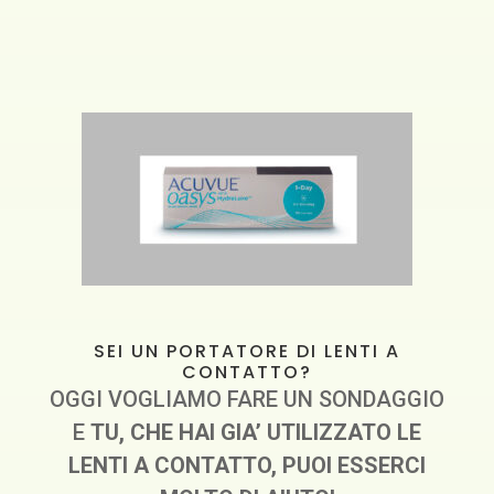
SEI UN PORTATORE DI LENTI A
CONTATTO?
OGGI VOGLIAMO FARE UN SONDAGGIO
E
TU, CHE HAI GIA’ UTILIZZATO LE
LENTI A CONTATTO, PUOI ESSERCI