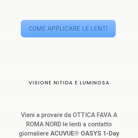
COME APPLICARE LE LENTI
VISIONE NITIDA E LUMINOSA
Vieni a provare da OTTICA FAVA A
ROMA NORD le lenti a contatto
giornaliere
ACUVUE® OASYS 1-Day