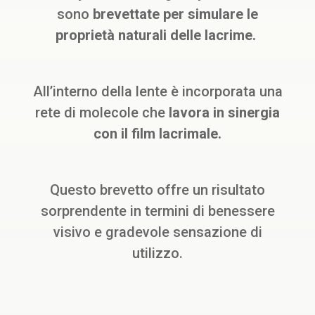
sono
brevettate per simulare le
proprietà naturali delle lacrime.
All’interno della lente è incorporata una
rete di molecole che
lavora in sinergia
con il film lacrimale.
Questo brevetto offre un risultato
sorprendente in termini di benessere
visivo e gradevole sensazione di
utilizzo.