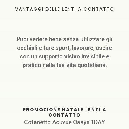
VANTAGGI DELLE LENTI A CONTATTO
Puoi vedere bene senza utilizzare gli
occhiali e fare sport, lavorare, uscire
con
un supporto visivo invisibile e
pratico nella tua vita quotidiana.
PROMOZIONE NATALE LENTI A
CONTATTO
Cofanetto Acuvue Oasys 1DAY