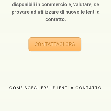
disponibili in commercio
e, valutare, se
provare ad utilizzare di nuovo le lenti a
contatto.
CONTATTACI ORA
COME SCEGLIERE LE LENTI A CONTATTO