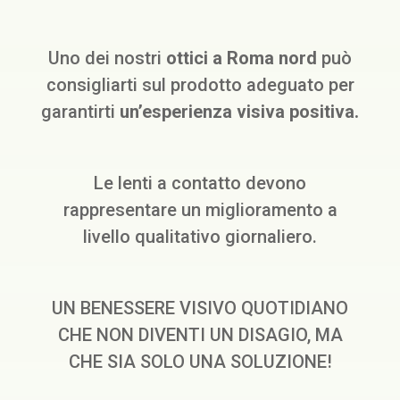
Uno dei nostri
ottici a Roma nord
può
consigliarti sul prodotto adeguato per
garantirti
un’esperienza visiva positiva.
Le lenti a contatto devono
rappresentare un miglioramento a
livello qualitativo giornaliero.
UN BENESSERE VISIVO QUOTIDIANO
CHE NON DIVENTI UN DISAGIO, MA
CHE SIA SOLO UNA SOLUZIONE!