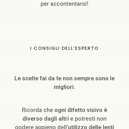
per accontentarsi!
I CONSIGLI DELL’ESPERTO
Le scelte fai da te non sempre sono le
migliori
.
Ricorda che
ogni difetto visivo è
diverso dagli altri
e potresti non
godere appieno dell’
utilizzo delle lenti