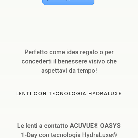
Perfetto come idea regalo o per
concederti il benessere visivo che
aspettavi da tempo!
LENTI CON TECNOLOGIA HYDRALUXE
Le lenti a contatto
ACUVUE® OASYS
1-Day
con tecnologia HydraLuxe®