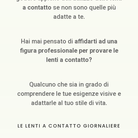
a contatto
se non sono quelle più
adatte a te.
Hai mai pensato di
affidarti ad una
figura professionale per provare le
lenti a contatto?
Qualcuno che sia in grado di
comprendere le tue esigenze visive e
adattarle al tuo stile di vita.
LE LENTI A CONTATTO GIORNALIERE