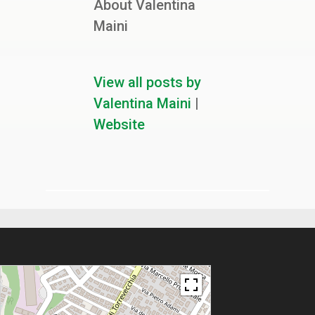
About Valentina
Maini
View all posts by
Valentina Maini
|
Website