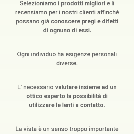
Selezioniamo
i prodotti migliori
e li
recensiamo per i nostri clienti affinché
possano già
conoscere pregi e difetti
di ognuno di essi.
Ogni individuo ha esigenze personali
diverse.
E’ necessario
valutare insieme ad un
ottico esperto
la possibilità di
utilizzare le lenti a contatto.
La vista è un senso troppo importante