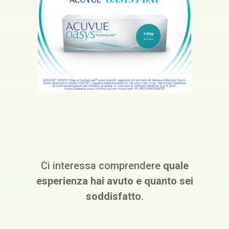
Ci interessa comprendere
quale
esperienza hai avuto e quanto sei
soddisfatto
.