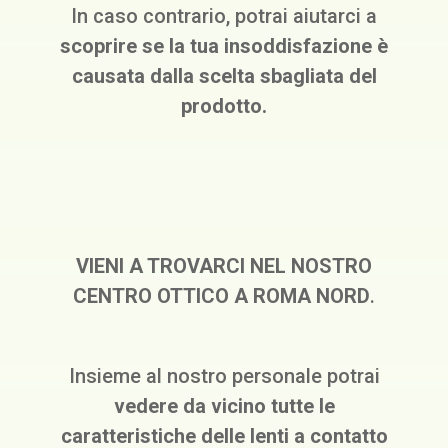
In caso contrario, potrai aiutarci a
scoprire se la tua insoddisfazione è
causata dalla scelta sbagliata del
prodotto.
VIENI A TROVARCI NEL NOSTRO
CENTRO OTTICO A ROMA NORD
.
Insieme al nostro personale potrai
vedere da vicino tutte le
caratteristiche delle lenti a contatto