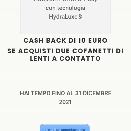
con tecnologia
HydraLuxe®
CASH BACK DI 10 EURO
SE ACQUISTI DUE COFANETTI DI
LENTI A CONTATTO
HAI TEMPO FINO AL 31 DICEMBRE
2021
prendi un appuntamento