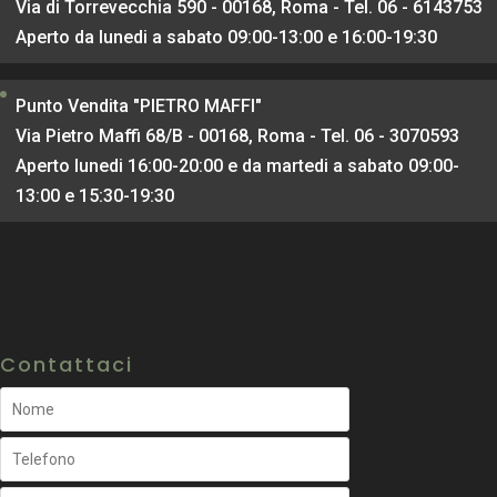
Via di Torrevecchia 590 - 00168, Roma - Tel. 06 - 6143753
Aperto da lunedi a sabato 09:00-13:00 e 16:00-19:30
Punto Vendita "PIETRO MAFFI"
Via Pietro Maffi 68/B - 00168, Roma - Tel. 06 - 3070593
Aperto lunedi 16:00-20:00 e da martedi a sabato 09:00-
13:00 e 15:30-19:30
Contattaci