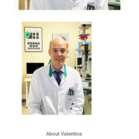
About Valentina