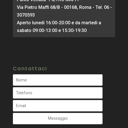
Via Pietro Maffi 68/B - 00168, Roma - Tel. 06 -
3070593
Aperto lunedi 16:00-20:00 e da martedi a
sabato 09:00-13:00 e 15:30-19:30
Contattaci