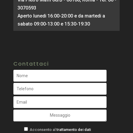
3070593
Aperto lunedi 16:00-20:00 e da martedi a
sabato 09:00-13:00 e 15:30-19:30
Contattaci
Acconsento al
trattamento dei dati