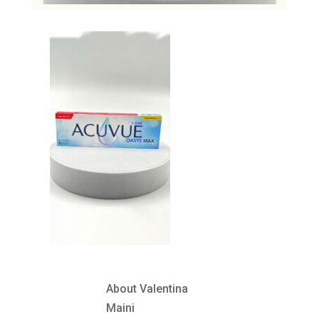
About Valentina
Maini