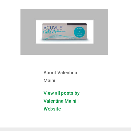
About Valentina
Maini
View all posts by
Valentina Maini
|
Website