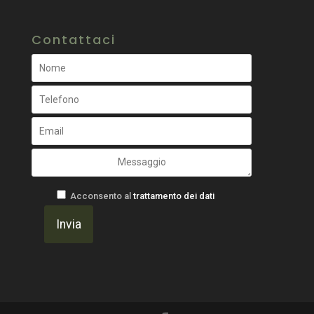
Contattaci
Acconsento al
trattamento dei dati