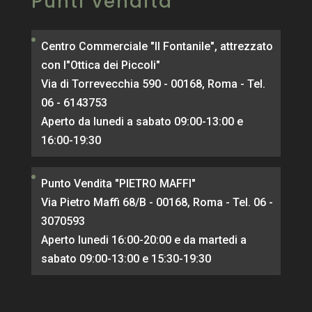
Punti vendita
Centro Commerciale "Il Fontanile", attrezzato
con l"Ottica dei Piccoli"
Via di Torrevecchia 590 - 00168, Roma - Tel.
06 - 6143753
Aperto da lunedi a sabato 09:00-13:00 e
16:00-19:30
Punto Vendita "PIETRO MAFFI"
Via Pietro Maffi 68/B - 00168, Roma - Tel. 06 -
3070593
Aperto lunedi 16:00-20:00 e da martedi a
sabato 09:00-13:00 e 15:30-19:30