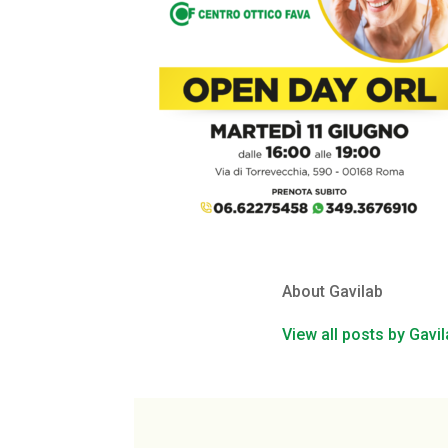
About Gavilab
View all posts by Gavi