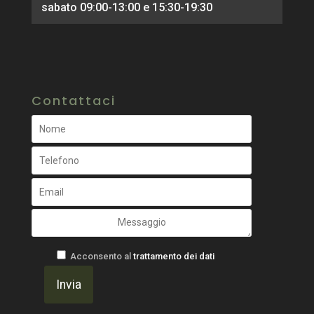
sabato 09:00-13:00 e 15:30-19:30
Contattaci
Acconsento al
trattamento dei dati