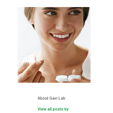
About Gavi Lab
View all posts by