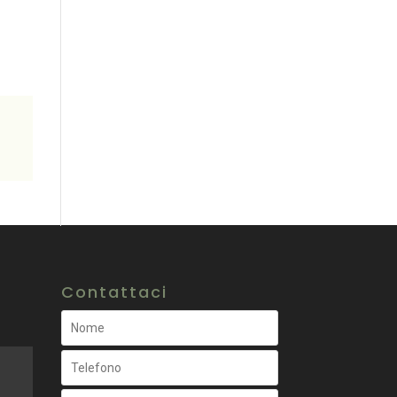
Contattaci