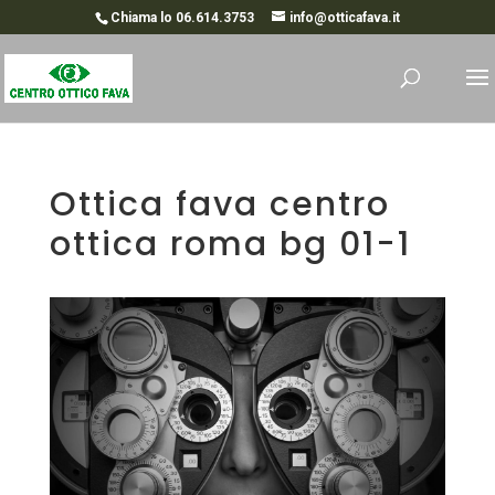
Chiama lo 06.614.3753
info@otticafava.it
Ottica fava centro
ottica roma bg 01-1