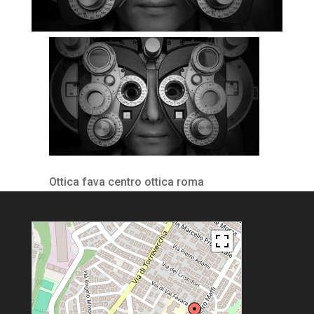
Ottica fava centro ottica roma