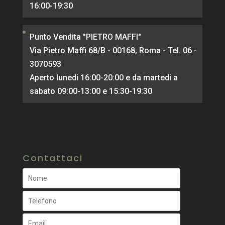
16:00-19:30
Punto Vendita "PIETRO MAFFI"
Via Pietro Maffi 68/B - 00168, Roma - Tel. 06 -
3070593
Aperto lunedi 16:00-20:00 e da martedi a
sabato 09:00-13:00 e 15:30-19:30
Contattaci