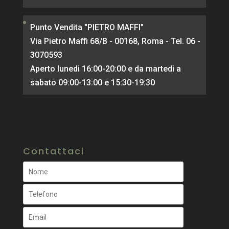
Punto Vendita "PIETRO MAFFI"
Via Pietro Maffi 68/B - 00168, Roma - Tel. 06 -
3070593
Aperto lunedi 16:00-20:00 e da martedi a
sabato 09:00-13:00 e 15:30-19:30
Contattaci