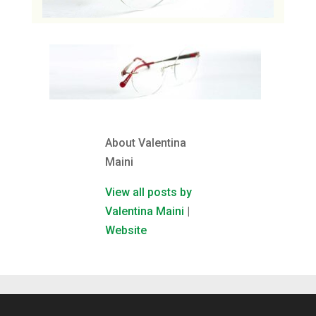
About Valentina
Maini
View all posts by
Valentina Maini
|
Website