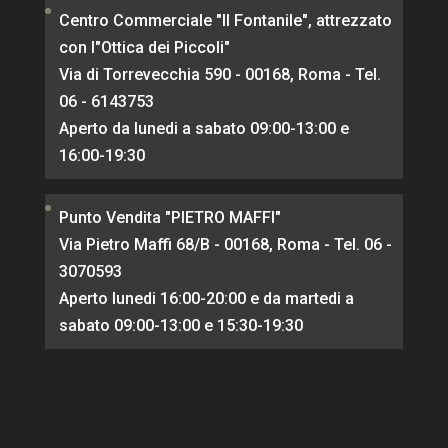
Centro Commerciale "Il Fontanile", attrezzato
con l"Ottica dei Piccoli"
Via di Torrevecchia 590 - 00168, Roma - Tel.
06 - 6143753
Aperto da lunedi a sabato 09:00-13:00 e
16:00-19:30
Punto Vendita "PIETRO MAFFI"
Via Pietro Maffi 68/B - 00168, Roma - Tel. 06 -
3070593
Aperto lunedi 16:00-20:00 e da martedi a
sabato 09:00-13:00 e 15:30-19:30