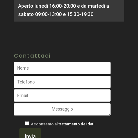
Aperto lunedi 16:00-20:00 e da martedi a
sabato 09:00-13:00 e 15:30-19:30
Contattaci
Acconsento al
trattamento dei dati