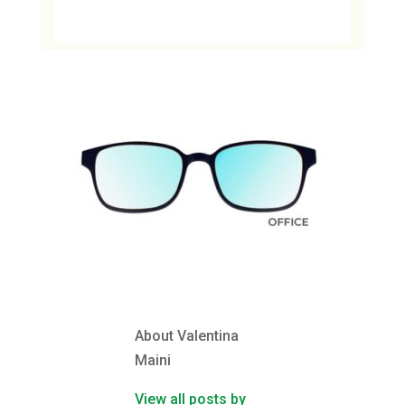
About Valentina
Maini
View all posts by