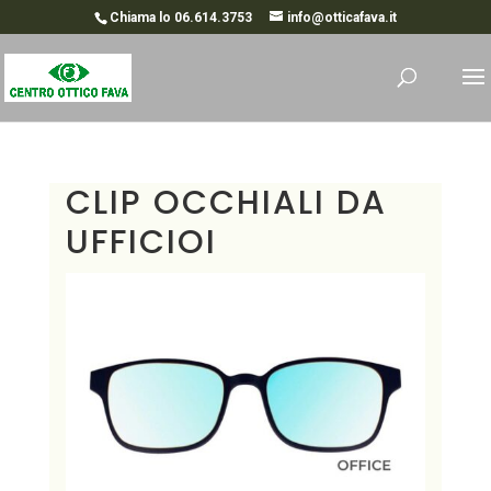
Chiama lo 06.614.3753
info@otticafava.it
CLIP OCCHIALI DA
UFFICIOI