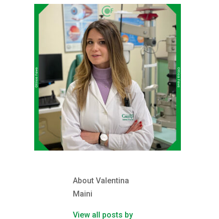
About Valentina
Maini
View all posts by