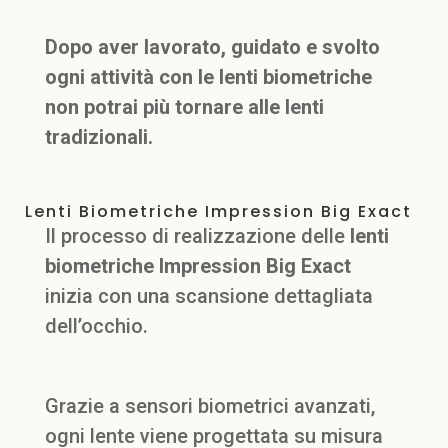
Dopo aver lavorato, guidato e svolto
ogni attività con le lenti biometriche
non potrai più tornare alle lenti
tradizionali.
Lenti Biometriche Impression Big Exact
Il processo di realizzazione delle
lenti
biometriche Impression Big Exact
inizia con una scansione dettagliata
dell’occhio.
Grazie a sensori biometrici avanzati,
ogni lente viene progettata su misura