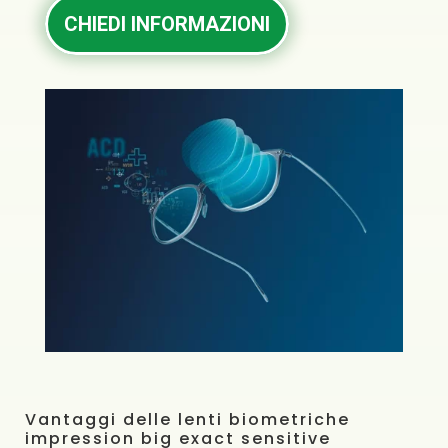
CHIEDI INFORMAZIONI
Vantaggi delle lenti biometriche
impression big exact sensitive