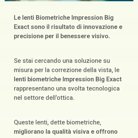
Le lenti Biometriche Impression Big
Exact sono il risultato di innovazione e
precisione per il benessere visivo.
Se stai cercando una soluzione su
misura per la correzione della vista, le
lenti biometriche Impression Big Exact
rappresentano una svolta tecnologica
nel settore dell’ottica.
Queste lenti, dette biometriche,
migliorano la qualità visiva e offrono