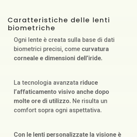
Caratteristiche delle lenti
biometriche
Ogni lente è creata sulla base di dati
biometrici precisi, come
curvatura
corneale e dimensioni dell’iride.
La tecnologia avanzata
riduce
l’affaticamento visivo anche dopo
molte ore di utilizzo.
Ne risulta un
comfort sopra ogni aspettativa.
Con le lenti personalizzate la visione è