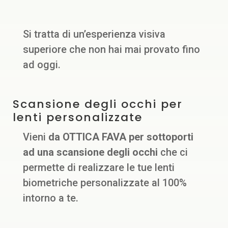
Si tratta di un’esperienza visiva
superiore che non hai mai provato fino
ad oggi.
Scansione degli occhi per
lenti personalizzate
Vieni
da OTTICA FAVA per sottoporti
ad una scansione degli occhi
che ci
permette di realizzare le tue lenti
biometriche personalizzate al 100%
intorno a te.