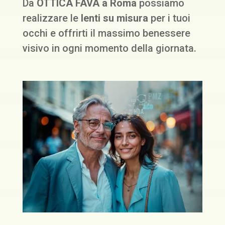
Da
OTTICA FAVA a Roma
possiamo
realizzare le
lenti su misura
per i tuoi
occhi e offrirti il massimo benessere
visivo in ogni momento della giornata.