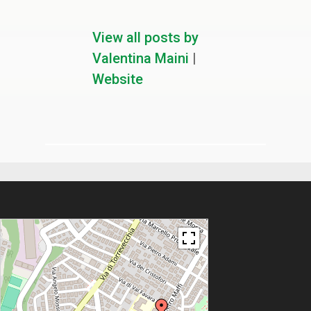
View all posts by
Valentina Maini
|
Website