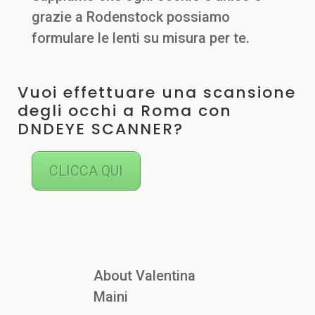
grazie a Rodenstock possiamo
formulare le lenti su misura per te.
Vuoi effettuare una scansione
degli occhi a Roma con
DNDEYE SCANNER?
CLICCA QUI
About Valentina
Maini