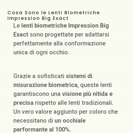
Cosa Sono le Lenti Biometriche
Impression Big Exact
Le
lenti biometriche Impression Big
Exact
sono progettate per adattarsi
perfettamente alla conformazione
unica di ogni occhio.
Grazie a sofisticati
sistemi di
misurazione biometrica
, queste lenti
garantiscono una
visione più nitida e
precisa
rispetto alle lenti tradizionali.
Un vero valore aggiunto per coloro che
necessitano di
un occhiale
performante al 100%.