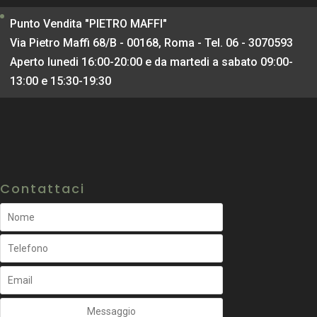
Punto Vendita "PIETRO MAFFI"
Via Pietro Maffi 68/B - 00168, Roma - Tel. 06 - 3070593
Aperto lunedi 16:00-20:00 e da martedi a sabato 09:00-
13:00 e 15:30-19:30
Contattaci