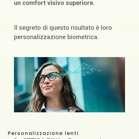
un comfort visivo superiore.
Il segreto di questo risultato è loro
personalizzazione biometrica.
Personalizzazione lenti