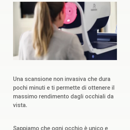
Una scansione non invasiva che dura
pochi minuti e ti permette di ottenere il
massimo rendimento dagli occhiali da
vista.
Sappiamo che ogni occhio è unico e