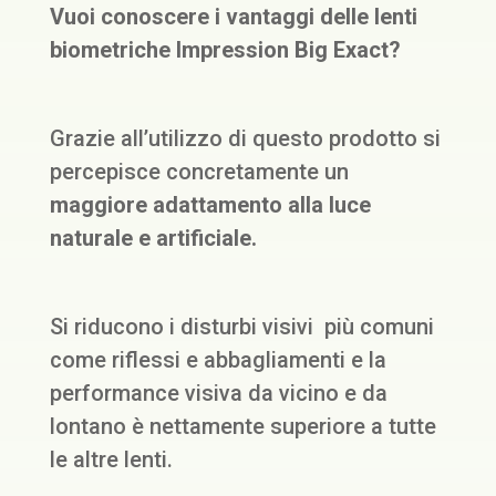
Vuoi conoscere i vantaggi delle lenti
biometriche Impression Big Exact?
Grazie all’utilizzo di questo prodotto si
percepisce concretamente un
maggiore adattamento alla luce
naturale e artificiale.
Si riducono i disturbi visivi più comuni
come riflessi e abbagliamenti e la
performance visiva da vicino e da
lontano è nettamente superiore a tutte
le altre lenti.