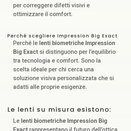
per correggere difetti visivi e
ottimizzare il comfort.
Perché scegliere Impression Big Exact
Perché le
lenti biometriche Impression
Big Exact
si distinguono per l’equilibrio
tra tecnologia e comfort. Sono la
scelta ideale per chi cerca una
soluzione visiva personalizzata che si
adatti alle proprie esigenze.
Le lenti su misura esistono:
Le
lenti biometriche Impression Big
Exact
rappresentano il futuro dell’ottica