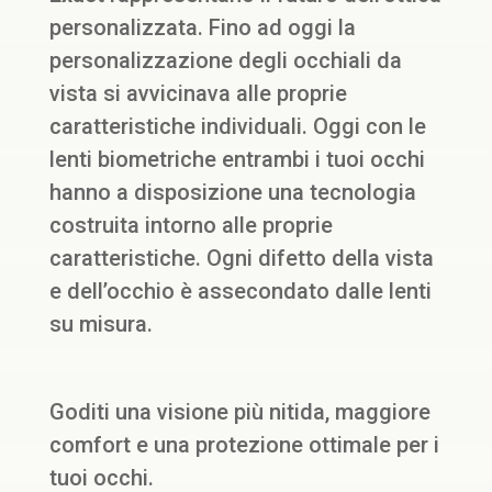
personalizzata. Fino ad oggi la
personalizzazione degli occhiali da
vista si avvicinava alle proprie
caratteristiche individuali. Oggi con le
lenti biometriche entrambi i tuoi occhi
hanno a disposizione una tecnologia
costruita intorno alle proprie
caratteristiche. Ogni difetto della vista
e dell’occhio è assecondato dalle lenti
su misura.
Goditi una visione più nitida, maggiore
comfort e una protezione ottimale per i
tuoi occhi.