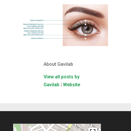
About Gavilab
View all posts by
Gavilab
|
Website