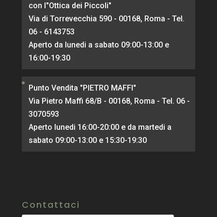
con l"Ottica dei Piccoli"
Via di Torrevecchia 590 - 00168, Roma - Tel.
06 - 6143753
Aperto da lunedi a sabato 09:00-13:00 e
16:00-19:30
Punto Vendita "PIETRO MAFFI"
Via Pietro Maffi 68/B - 00168, Roma - Tel. 06 -
3070593
Aperto lunedi 16:00-20:00 e da martedi a
sabato 09:00-13:00 e 15:30-19:30
Contattaci