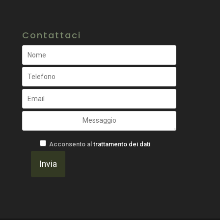
Contattaci
Acconsento al
trattamento dei dati