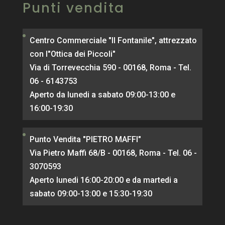
Punti vendita
Centro Commerciale "Il Fontanile", attrezzato
con l"Ottica dei Piccoli"
Via di Torrevecchia 590 - 00168, Roma - Tel.
06 - 6143753
Aperto da lunedi a sabato 09:00-13:00 e
16:00-19:30
Punto Vendita "PIETRO MAFFI"
Via Pietro Maffi 68/B - 00168, Roma - Tel. 06 -
3070593
Aperto lunedi 16:00-20:00 e da martedi a
sabato 09:00-13:00 e 15:30-19:30