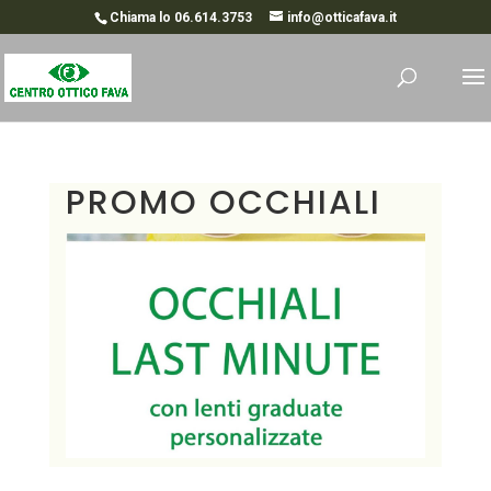
Chiama lo 06.614.3753
info@otticafava.it
PROMO OCCHIALI