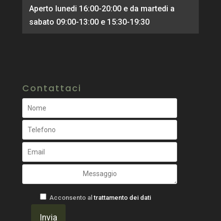
Aperto lunedi 16:00-20:00 e da martedi a
sabato 09:00-13:00 e 15:30-19:30
Contattaci
Acconsento al
trattamento dei dati