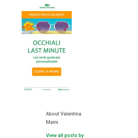
About Valentina
Maini
View all posts by