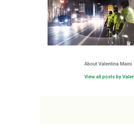
About Valentina Maini
View all posts by Vale