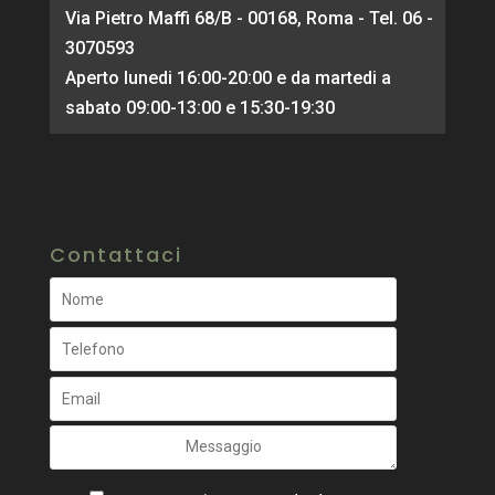
Via Pietro Maffi 68/B - 00168, Roma - Tel. 06 -
3070593
Aperto lunedi 16:00-20:00 e da martedi a
sabato 09:00-13:00 e 15:30-19:30
Contattaci