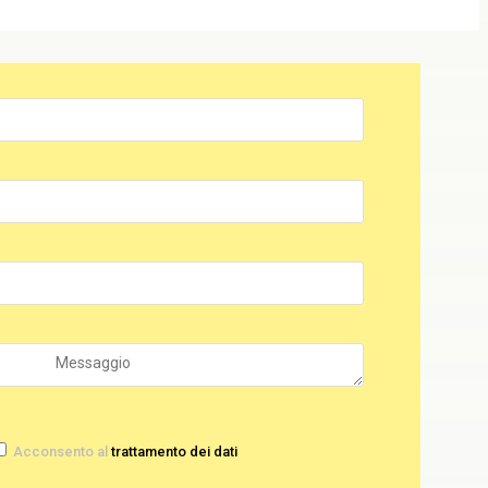
Acconsento al
trattamento dei dati