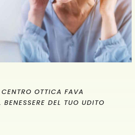
 CENTRO OTTICA FAVA
IL BENESSERE DEL TUO UDITO