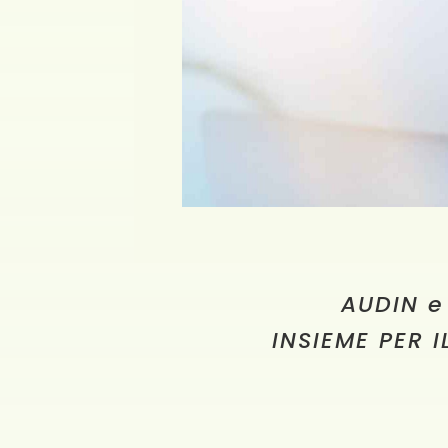
AUDIN e
INSIEME PER 