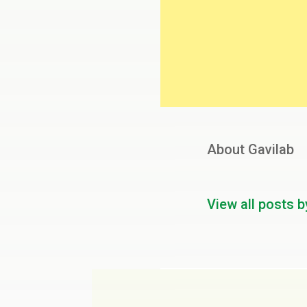
About Gavilab
View all posts b