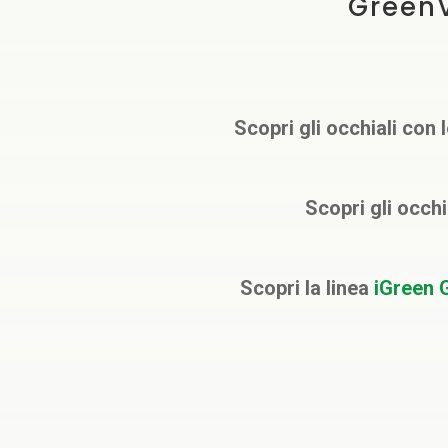
GreenV
Scopri gli occhiali con 
Scopri gli occhi
Scopri la linea
iGreen 