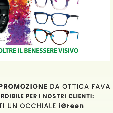
 PROMOZIONE
DA OTTICA FAVA
DIBILE PER I NOSTRI CLIENTI:
TI UN OCCHIALE
iGreen