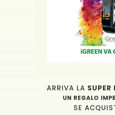
ARRIVA LA
SUPER
UN REGALO IMPER
SE ACQUIS