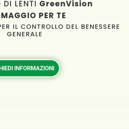
 DI LENTI
GreenVision
OMAGGIO PER TE
ER IL CONTROLLO DEL BENESSERE
GENERALE
HIEDI INFORMAZIONI