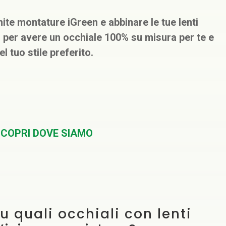
inite montature iGreen e abbinare le tue lenti
 per avere un occhiale 100% su misura per te e
el tuo stile preferito.
COPRI DOVE SIAMO
u quali occhiali con lenti