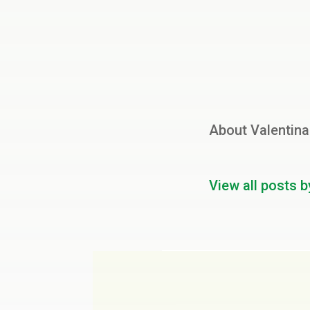
About Valentina
View all posts b