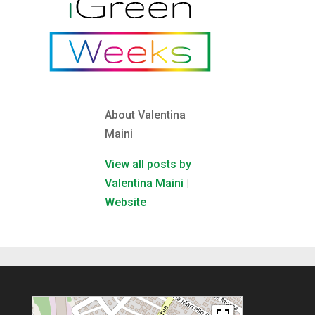
About Valentina
Maini
View all posts by
Valentina Maini
|
Website