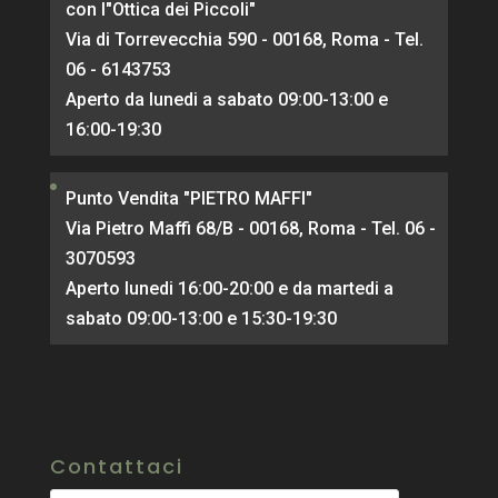
con l"Ottica dei Piccoli"
Via di Torrevecchia 590 - 00168, Roma - Tel.
06 - 6143753
Aperto da lunedi a sabato 09:00-13:00 e
16:00-19:30
Punto Vendita "PIETRO MAFFI"
Via Pietro Maffi 68/B - 00168, Roma - Tel. 06 -
3070593
Aperto lunedi 16:00-20:00 e da martedi a
sabato 09:00-13:00 e 15:30-19:30
Contattaci