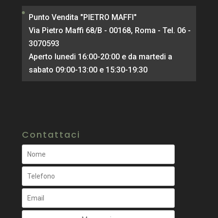
Punto Vendita "PIETRO MAFFI"
Via Pietro Maffi 68/B - 00168, Roma - Tel. 06 -
3070593
Aperto lunedi 16:00-20:00 e da martedi a
sabato 09:00-13:00 e 15:30-19:30
Contattaci