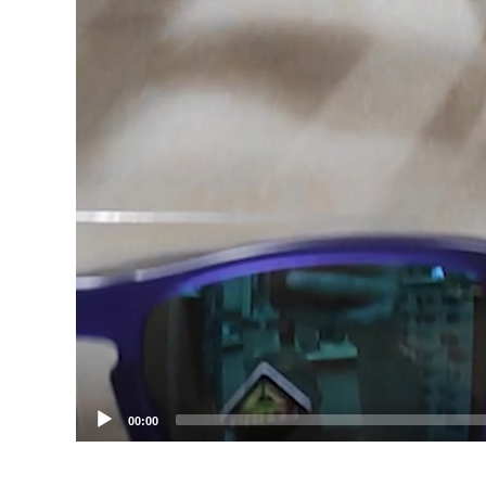
00:00