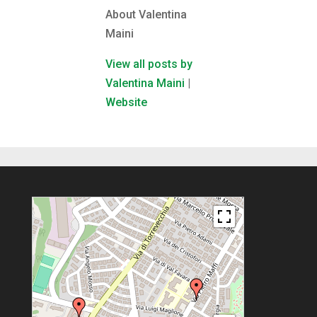
About Valentina
Maini
View all posts by
Valentina Maini
|
Website