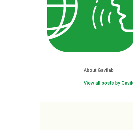
About Gavilab
View all posts by Gavi