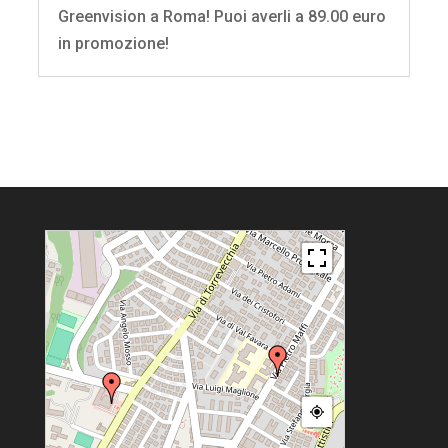
Greenvision a Roma! Puoi averli a 89.00 euro
in promozione!