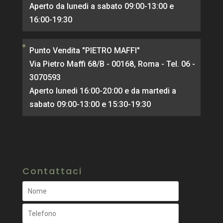
Aperto da lunedi a sabato 09:00-13:00 e
16:00-19:30
Punto Vendita "PIETRO MAFFI"
Via Pietro Maffi 68/B - 00168, Roma - Tel. 06 -
3070593
Aperto lunedi 16:00-20:00 e da martedi a
sabato 09:00-13:00 e 15:30-19:30
Contattaci