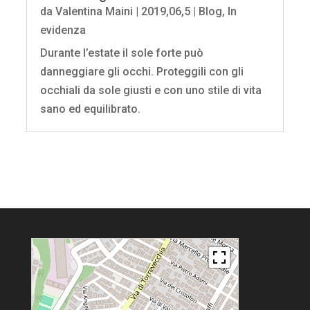
da
Valentina Maini
|
2019,06,5
|
Blog
,
In
evidenza
Durante l’estate il sole forte può
danneggiare gli occhi. Proteggili con gli
occhiali da sole giusti e con uno stile di vita
sano ed equilibrato.