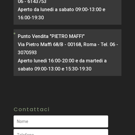
06 - 6143753
Aperto da lunedi a sabato 09:00-13:00 e
16:00-19:30
Punto Vendita "PIETRO MAFFI"
Via Pietro Maffi 68/B - 00168, Roma - Tel. 06 -
3070593
Aperto lunedi 16:00-20:00 e da martedi a
sabato 09:00-13:00 e 15:30-19:30
Contattaci