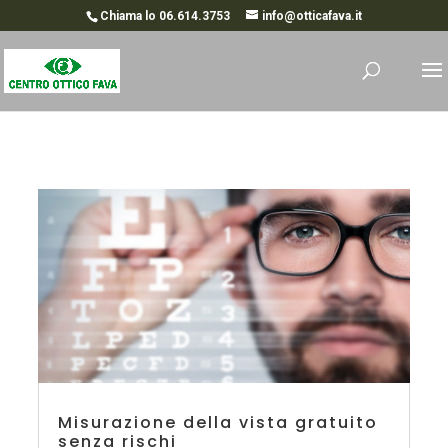
Chiama lo 06.614.3753
info@otticafava.it
Misurazione della vista gratuito
senza rischi