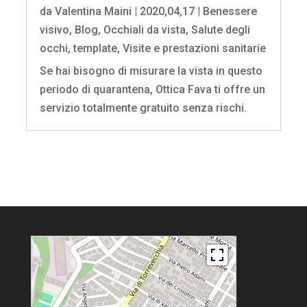
da
Valentina Maini
|
2020,04,17
|
Benessere
visivo
,
Blog
,
Occhiali da vista
,
Salute degli
occhi
,
template
,
Visite e prestazioni sanitarie
Se hai bisogno di misurare la vista in questo
periodo di quarantena, Ottica Fava ti offre un
servizio totalmente gratuito senza rischi.