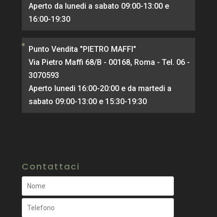
Aperto da lunedi a sabato 09:00-13:00 e
16:00-19:30
Punto Vendita "PIETRO MAFFI"
Via Pietro Maffi 68/B - 00168, Roma - Tel. 06 -
3070593
Aperto lunedi 16:00-20:00 e da martedi a
sabato 09:00-13:00 e 15:30-19:30
Contattaci