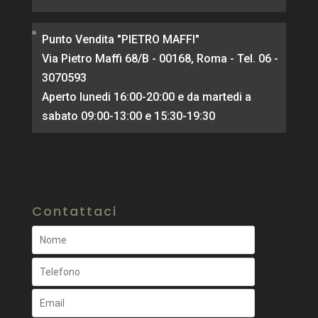
Punto Vendita "PIETRO MAFFI"
Via Pietro Maffi 68/B - 00168, Roma - Tel. 06 -
3070593
Aperto lunedi 16:00-20:00 e da martedi a
sabato 09:00-13:00 e 15:30-19:30
Contattaci