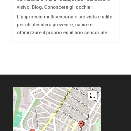
visivo
,
Blog
,
Conoscere gli occhiali
L’approccio multisensoriale per vista e udito
per chi desidera prevenire, capire e
ottimizzare il proprio equilibrio sensoriale.