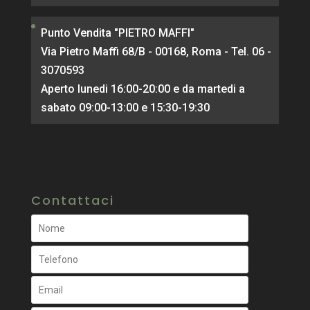
Punto Vendita "PIETRO MAFFI"
Via Pietro Maffi 68/B - 00168, Roma - Tel. 06 -
3070593
Aperto lunedi 16:00-20:00 e da martedi a
sabato 09:00-13:00 e 15:30-19:30
Contattaci