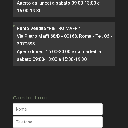
Aperto da lunedi a sabato 09:00-13:00 e
16:00-19:30
Punto Vendita "PIETRO MAFFI"
Via Pietro Maffi 68/B - 00168, Roma - Tel. 06 -
3070593
Aperto lunedi 16:00-20:00 e da martedi a
sabato 09:00-13:00 e 15:30-19:30
Contattaci