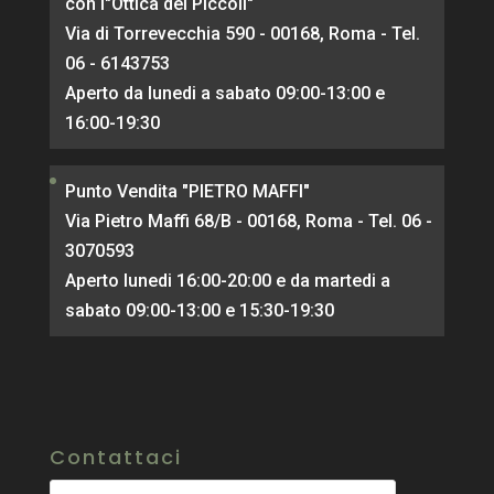
con l"Ottica dei Piccoli"
Via di Torrevecchia 590 - 00168, Roma - Tel.
06 - 6143753
Aperto da lunedi a sabato 09:00-13:00 e
16:00-19:30
Punto Vendita "PIETRO MAFFI"
Via Pietro Maffi 68/B - 00168, Roma - Tel. 06 -
3070593
Aperto lunedi 16:00-20:00 e da martedi a
sabato 09:00-13:00 e 15:30-19:30
Contattaci