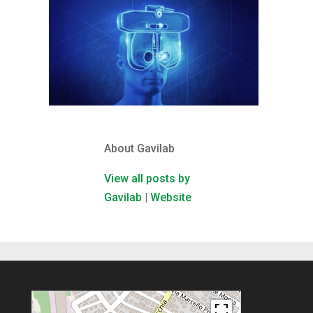
About Gavilab
View all posts by
Gavilab
|
Website