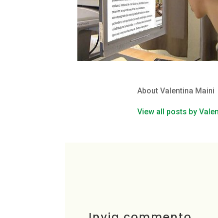
About Valentina Maini
View all posts by Vale
Invia commento