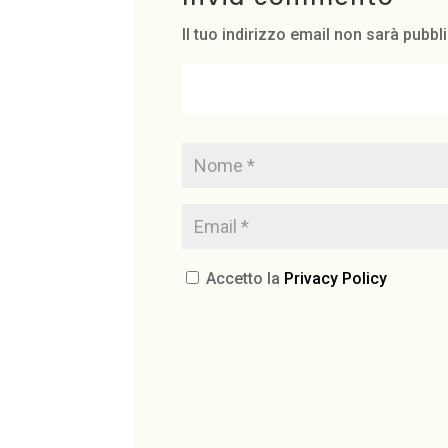
Il tuo indirizzo email non sarà pubbl
Accetto la
Privacy Policy